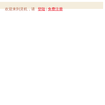
欢迎来到灵机，请
登陆
|
免费注册