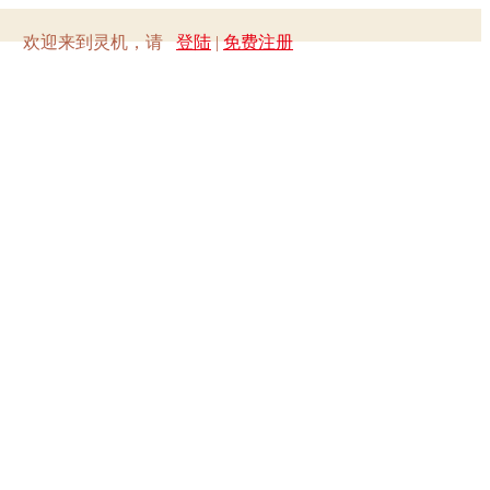
欢迎来到灵机，请
登陆
|
免费注册