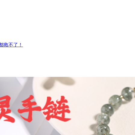
仙都救不了！